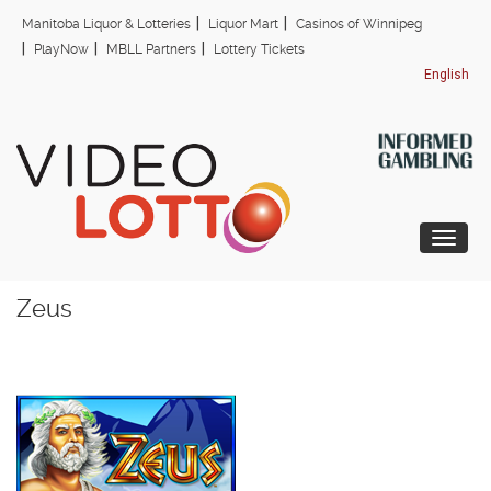
Aller
Manitoba Liquor & Lotteries
Liquor Mart
Casinos of Winnipeg
au
PlayNow
MBLL Partners
Lottery Tickets
contenu
English
principal
Togg
Zeus
Image