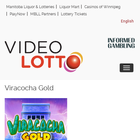
Aller
Manitoba Liquor & Lotteries
Liquor Mart
Casinos of Winnipeg
au
PlayNow
MBLL Partners
Lottery Tickets
contenu
English
principal
Togg
Viracocha Gold
Image