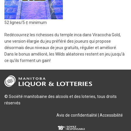
52 lignes/5 ¢ minimum
Redécouvrez les richesses du temple inca dans Viracocha Gold,
une version élargie du jeu préféré des joueurs qui propose
désormais deux niveaux de jeux gratuits, régulier et amélioré.
Dans le bonus amélioré, les Wilds aléatoires restent en jeu jusqu’à
ce qu’ils forment un gain!
Image
© Société manitobaine des alcools et des loteries, tous droits
réservés
Avis de confidentialité
|
Accessibilité
Image