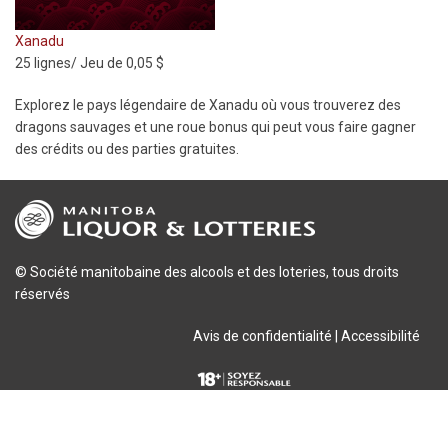
Xanadu
25 lignes/ Jeu de 0,05 $
Explorez le pays légendaire de Xanadu où vous trouverez des
dragons sauvages et une roue bonus qui peut vous faire gagner
des crédits ou des parties gratuites.
Image
© Société manitobaine des alcools et des loteries, tous droits
réservés
Avis de confidentialité
|
Accessibilité
Image