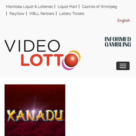
Aller
Manitoba Liquor & Lotteries
Liquor Mart
Casinos of Winnipeg
au
PlayNow
MBLL Partners
Lottery Tickets
contenu
English
principal
Togg
Image